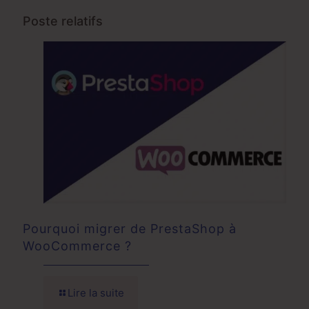
Poste relatifs
Pourquoi migrer de PrestaShop à
WooCommerce ?
Lire la suite