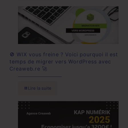
🚫 WIX vous freine ? Voici pourquoi il est
temps de migrer vers WordPress avec
Creaweb.re 🚀
Lire la suite