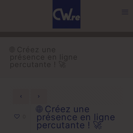
🌐 Créez une
présence en ligne
percutante ! 🚀
🌐 Créez une
présence en ligne
0
percutante ! 🚀