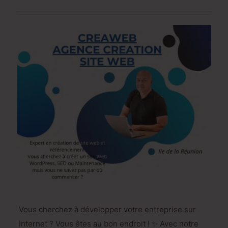
Vous cherchez à développer votre entreprise sur
Internet ? Vous êtes au bon endroit ! ✨ Avec notre