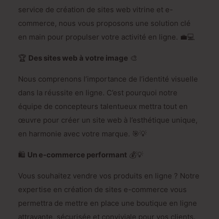
service de création de sites web vitrine et e-
commerce, nous vous proposons une solution clé
en main pour propulser votre activité en ligne. 💼💻
🏆
Des sites web à votre image
🎨
Nous comprenons l’importance de l’identité visuelle
dans la réussite en ligne. C’est pourquoi notre
équipe de concepteurs talentueux mettra tout en
œuvre pour créer un site web à l’esthétique unique,
en harmonie avec votre marque. 🎯💡
🛍️
Un e-commerce performant
💰💡
Vous souhaitez vendre vos produits en ligne ? Notre
expertise en création de sites e-commerce vous
permettra de mettre en place une boutique en ligne
attrayante, sécurisée et conviviale pour vos clients.