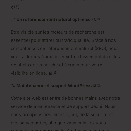
💳🛒
📈
Un référencement naturel optimisé
🔍🌱
Être visible sur les moteurs de recherche est
essentiel pour attirer du trafic qualifié. Grâce à nos
compétences en référencement naturel (SEO), nous
vous aiderons à améliorer votre classement dans les
résultats de recherche et à augmenter votre
visibilité en ligne. 📊🔎
🔧
Maintenance et support WordPress
🛠️🤝
Votre site web est entre de bonnes mains avec notre
service de maintenance et de support dédié. Nous
nous occupons des mises à jour, de la sécurité et
des sauvegardes, afin que vous puissiez vous
concentrer sur votre activité principale en toute