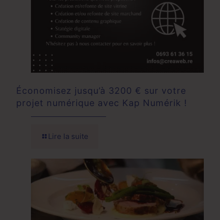
Économisez jusqu’à 3200 € sur votre
projet numérique avec Kap Numérik !
Lire la suite