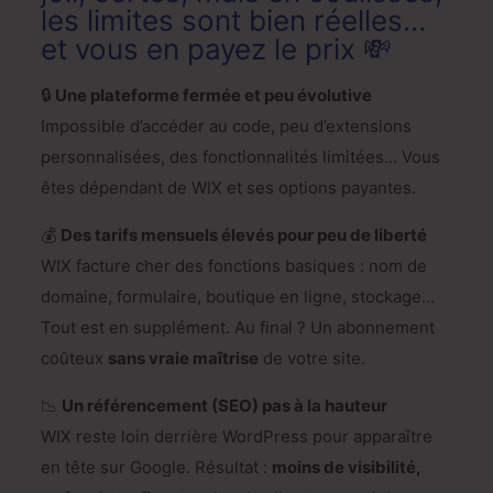
les limites sont bien réelles…
et vous en payez le prix 💸
🔒
Une plateforme fermée et peu évolutive
Impossible d’accéder au code, peu d’extensions
personnalisées, des fonctionnalités limitées… Vous
êtes dépendant de WIX et ses options payantes.
💰
Des tarifs mensuels élevés pour peu de liberté
WIX facture cher des fonctions basiques : nom de
domaine, formulaire, boutique en ligne, stockage…
Tout est en supplément. Au final ? Un abonnement
coûteux
sans vraie maîtrise
de votre site.
📉
Un référencement (SEO) pas à la hauteur
WIX reste loin derrière WordPress pour apparaître
en tête sur Google. Résultat :
moins de visibilité,