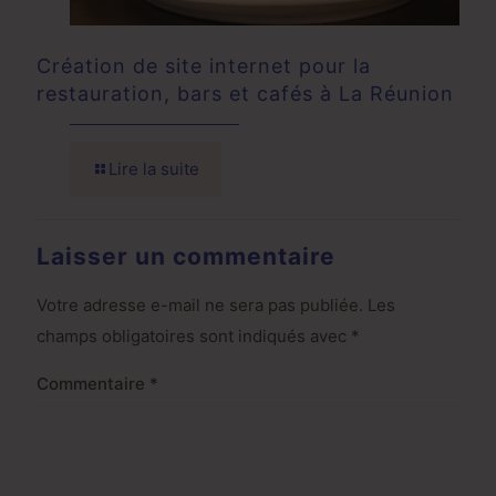
Création de site internet pour la
restauration, bars et cafés à La Réunion
Lire la suite
Laisser un commentaire
Votre adresse e-mail ne sera pas publiée.
Les
champs obligatoires sont indiqués avec
*
Commentaire
*