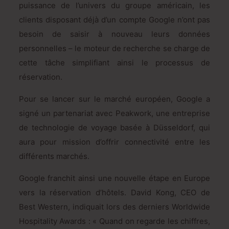
puissance de l’univers du groupe américain, les
clients disposant déjà d’un compte Google n’ont pas
besoin de saisir à nouveau leurs données
personnelles – le moteur de recherche se charge de
cette tâche simplifiant ainsi le processus de
réservation.
Pour se lancer sur le marché européen, Google a
signé un partenariat avec Peakwork, une entreprise
de technologie de voyage basée à Düsseldorf, qui
aura pour mission d’offrir connectivité entre les
différents marchés.
Google franchit ainsi une nouvelle étape en Europe
vers la réservation d’hôtels. David Kong, CEO de
Best Western, indiquait lors des derniers Worldwide
Hospitality Awards : « Quand on regarde les chiffres,