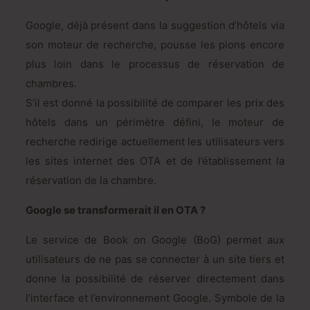
Google, déjà présent dans la suggestion d’hôtels via
son moteur de recherche, pousse les pions encore
plus loin dans le processus de réservation de
chambres.
S’il est donné la possibilité de comparer les prix des
hôtels dans un périmètre défini, le moteur de
recherche redirige actuellement les utilisateurs vers
les sites internet des OTA et de l’établissement la
réservation de la chambre.
Google se transformerait il en OTA ?
Le service de Book on Google (BoG) permet aux
utilisateurs de ne pas se connecter à un site tiers et
donne la possibilité de réserver directement dans
l’interface et l’environnement Google. Symbole de la