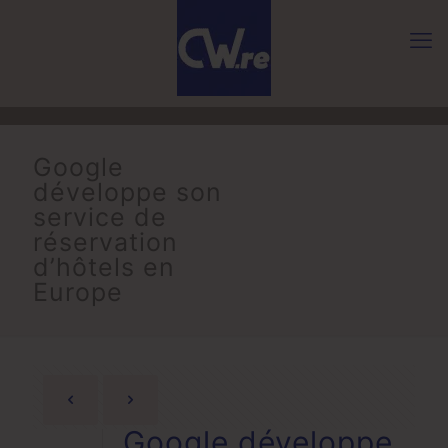
Google
développe son
service de
réservation
d’hôtels en
Europe
Google développe