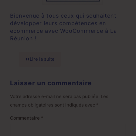
Bienvenue à tous ceux qui souhaitent
développer leurs compétences en
ecommerce avec WooCommerce à La
Réunion !
Lire la suite
Laisser un commentaire
Votre adresse e-mail ne sera pas publiée.
Les
champs obligatoires sont indiqués avec
*
Commentaire
*