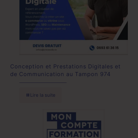
Conception et Prestations Digitales et
de Communication au Tampon 974
Lire la suite