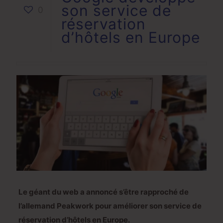
son service de
0
réservation
d’hôtels en Europe
Le géant du web a annoncé s’être rapproché de
l’allemand Peakwork pour améliorer son service de
réservation d’hôtels en Europe.