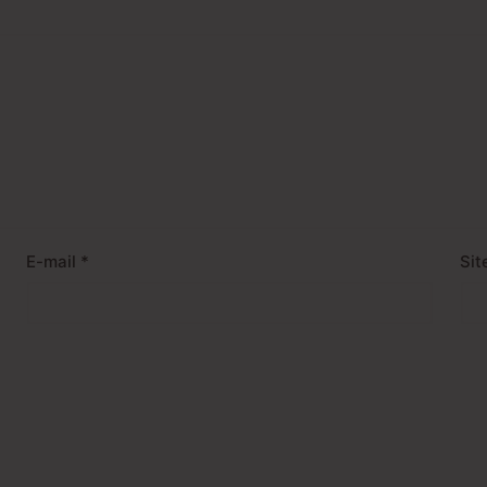
E-mail
*
Sit