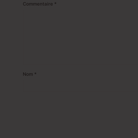
Commentaire
*
Nom
*