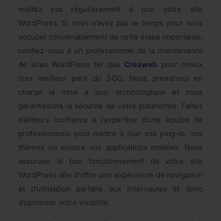
mettez pas régulièrement à jour votre site
WordPress. Si vous n’avez pas le temps pour vous
occuper convenablement de cette étape importante,
confiez-vous à un professionnel de la maintenance
de sites WordPress tel que
Creaweb
pour mieux
tirer meilleur parti du SGC. Nous prendrons en
charge la mise à jour technologique et nous
garantissons la sécurité de votre plateforme. Faites
d’ailleurs confiance à l’expertise d’une équipe de
professionnels pour mettre à jour vos plug-in, vos
thèmes ou encore vos applications mobiles. Nous
assurons le bon fonctionnement de votre site
WordPress afin d’offrir une expérience de navigation
et d’utilisation parfaite aux internautes et donc
d’optimiser votre visibilité.