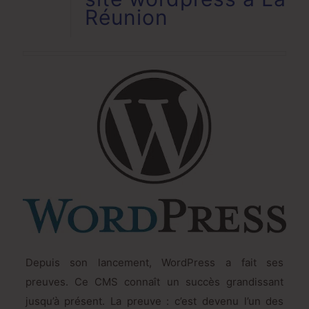
Réunion
Depuis son lancement, WordPress a fait ses
preuves. Ce CMS connaît un succès grandissant
jusqu’à présent. La preuve : c’est devenu l’un des