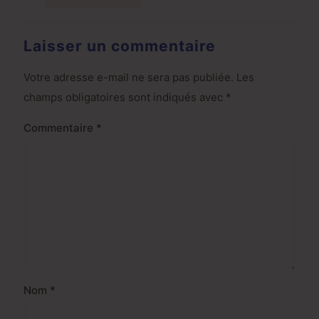
Laisser un commentaire
Votre adresse e-mail ne sera pas publiée.
Les
champs obligatoires sont indiqués avec
*
Commentaire
*
Nom
*