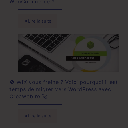
WooCommerce ?
Lire la suite
🚫 WIX vous freine ? Voici pourquoi il est
temps de migrer vers WordPress avec
Creaweb.re 🚀
Lire la suite