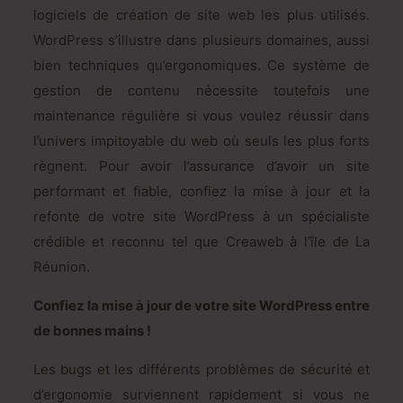
logiciels de création de site web les plus utilisés.
WordPress s’illustre dans plusieurs domaines, aussi
bien techniques qu’ergonomiques. Ce système de
gestion de contenu nécessite toutefois une
maintenance régulière si vous voulez réussir dans
l’univers impitoyable du web où seuls les plus forts
règnent. Pour avoir l’assurance d’avoir un site
performant et fiable, confiez la mise à jour et la
refonte de votre site WordPress à un spécialiste
crédible et reconnu tel que Creaweb à l’île de La
Réunion.
Confiez la mise à jour de votre site WordPress entre
de bonnes mains !
Les bugs et les différents problèmes de sécurité et
d’ergonomie surviennent rapidement si vous ne