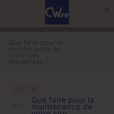
Que faire pour la
maintenance de
votre site
WordPress ?
Que faire pour la
maintenance de
0
votre site