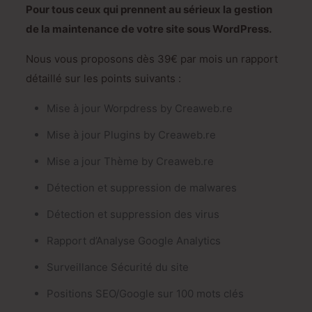
Pour tous ceux qui prennent au sérieux la gestion
de la maintenance de votre site sous WordPress.
Nous vous proposons dès 39€ par mois un rapport
détaillé sur les points suivants :
Mise à jour Worpdress by Creaweb.re
Mise à jour Plugins by Creaweb.re
Mise a jour Thème by Creaweb.re
Détection et suppression de malwares
Détection et suppression des virus
Rapport d’Analyse Google Analytics
Surveillance Sécurité du site
Positions SEO/Google sur 100 mots clés