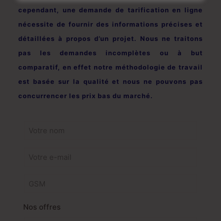
cependant, une demande de tarification en ligne
nécessite de fournir des informations précises et
détaillées à propos d’un projet. Nous ne traitons
pas les demandes incomplètes ou à but
comparatif, en effet notre méthodologie de travail
est basée sur la qualité et nous ne pouvons pas
concurrencer les prix bas du marché.
Nos offres