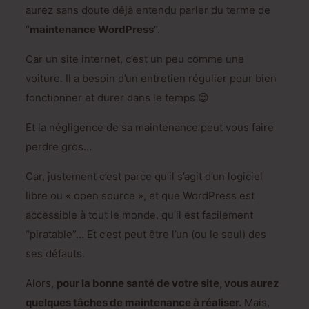
aurez sans doute déjà entendu parler du terme de
“
maintenance WordPress
“.
Car un site internet, c’est un peu comme une
voiture. Il a besoin d’un entretien régulier pour bien
fonctionner et durer dans le temps 😉
Et la négligence de sa maintenance peut vous faire
perdre gros…
Car, justement c’est parce qu’il s’agit d’un logiciel
libre ou « open source », et que WordPress est
accessible à tout le monde, qu’il est facilement
“piratable”… Et c’est peut être l’un (ou le seul) des
ses défauts.
Alors,
pour la bonne santé de votre site, vous aurez
quelques tâches de maintenance à réaliser.
Mais,