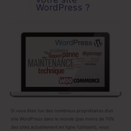
WordPress ?
Si vous êtes l’un des nombreux propriétaires d’un
site WordPress dans le monde (pas moins de 70%
des sites actuellement en ligne l’utilisent), vous