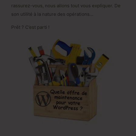
rassurez-vous, nous allons tout vous expliquer. De
son utilité à la nature des opérations…
Prêt ? C’est parti !