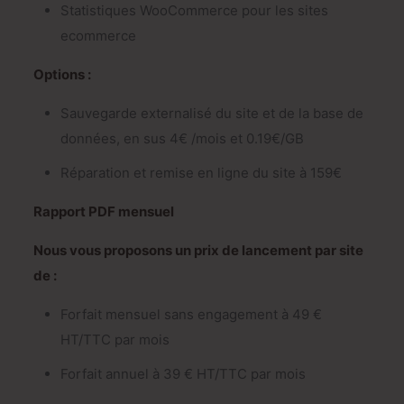
Statistiques WooCommerce pour les sites
ecommerce
Options :
Sauvegarde externalisé du site et de la base de
données, en sus 4€ /mois et 0.19€/GB
Réparation et remise en ligne du site à 159€
Rapport PDF mensuel
Nous vous proposons un prix de lancement par site
de :
Forfait mensuel sans engagement à 49 €
HT/TTC par mois
Forfait annuel à 39 € HT/TTC par mois