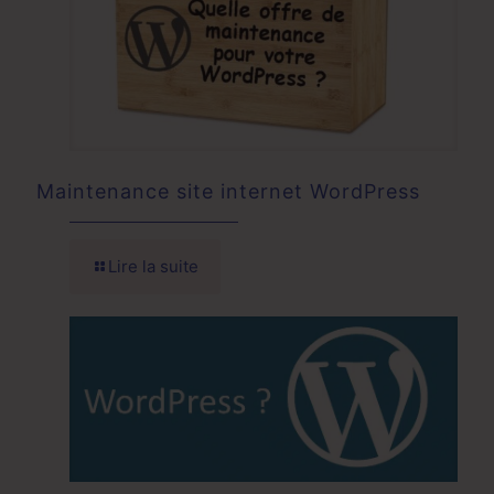
Maintenance site internet WordPress
Lire la suite