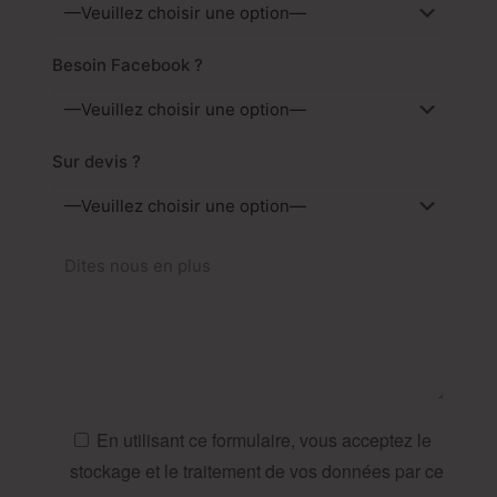
Besoin Facebook ?
Sur devis ?
En utilisant ce formulaire, vous acceptez le
stockage et le traitement de vos données par ce