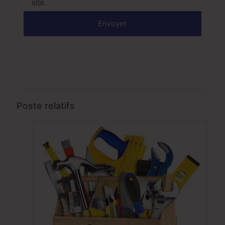
site.
Poste relatifs