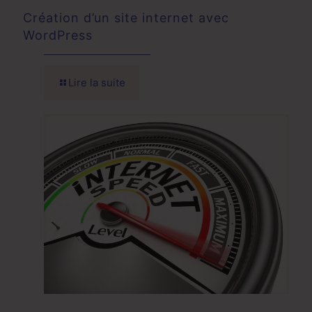
Création d’un site internet avec
WordPress
Lire la suite