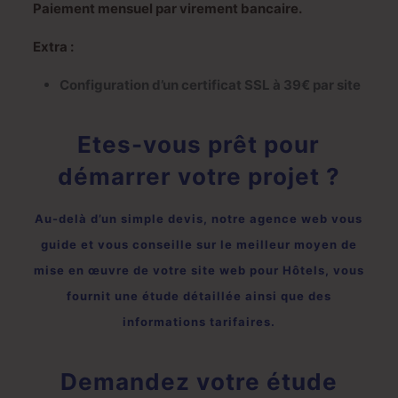
Paiement mensuel par virement bancaire.
Extra :
Configuration d’un certificat SSL à 39€ par site
Etes-vous prêt pour
démarrer votre projet ?
Au-delà d’un simple devis, notre agence web vous
guide et vous conseille sur le meilleur moyen de
mise en œuvre de votre site web pour Hôtels, vous
fournit une étude détaillée ainsi que des
informations tarifaires.
Demandez votre étude