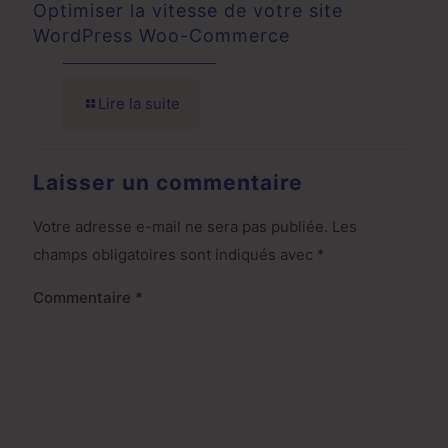
Optimiser la vitesse de votre site
WordPress Woo-Commerce
Lire la suite
Laisser un commentaire
Votre adresse e-mail ne sera pas publiée.
Les
champs obligatoires sont indiqués avec
*
Commentaire
*